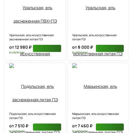
Уральская, ель искусственная
Уральская, ель искусственная
заснеженная литая ПЭ
литая ПЭ
от 12 980 ₽
от 8 000 ₽
в наличии
в наличии
Подольская, ель искусственная
Марьинская, ель искусственная
литая ПЭ
литая ПЭ
от 7 510 ₽
от 7 460 ₽
в наличии
в наличии