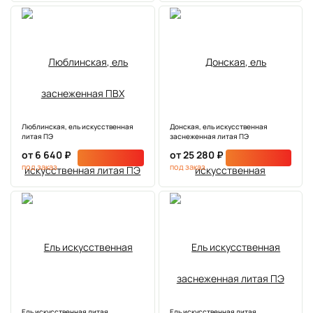
Люблинская, ель искусственная
Донская, ель искусственная
литая ПЭ
заснеженная литая ПЭ
от 6 640 ₽
от 25 280 ₽
под заказ
под заказ
Ель искусственная литая
Ель искусственная литая