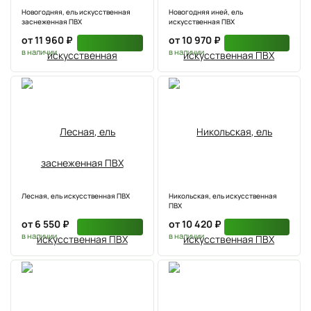
Новогодняя, ель искусственная
Новогодняя иней, ель
заснеженная ПВХ
искусственная ПВХ
от 11 960 ₽
от 10 970 ₽
в наличии
в наличии
Лесная, ель искусственная ПВХ
Никольская, ель искусственная
ПВХ
от 6 550 ₽
от 10 420 ₽
в наличии
в наличии