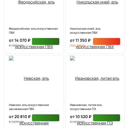
Феодосийская, ель искусственная
Никольская иней, ель
ПВХ
искусственная ПВХ
от 14 070 ₽
от 11 350 ₽
в наличии
под заказ
Невская, ель искусственная
Ивановская, литая ель
заснеженная ПВХ
искусственная ПЭ
от 20 810 ₽
от 10 520 ₽
в наличии
в наличии