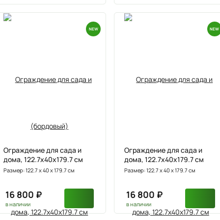
NEW
NEW
Ограждение для сада и
Ограждение для сада и
дома, 122.7х40х179.7 см
дома, 122.7х40х179.7 см
Размер: 122.7 х 40 х 179.7 см
Размер: 122.7 х 40 х 179.7 см
16 800 ₽
16 800 ₽
в наличии
в наличии