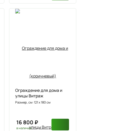
Ограждение для дома и
улицы Витраж
Размер, см: 121 х 180 см
16 800 ₽
в наличии