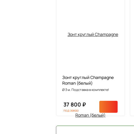
Зонт круглый Champagne
Roman (белый)
Ø 3 м. Подставка в комплекте!
37 800 ₽
под заказ