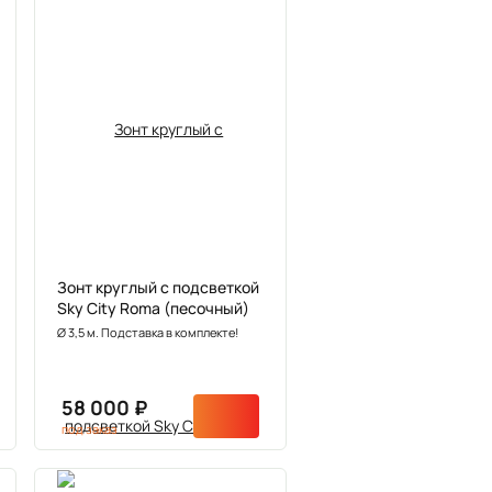
Зонт круглый с подсветкой
Sky City Roma (песочный)
Ø 3,5 м. Подставка в комплекте!
58 000 ₽
под заказ