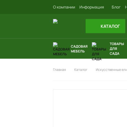
О компании
Информация
Блог
КАТАЛОГ
ТОВАРЫ
САДОВАЯ
ДЛЯ
МЕБЕЛЬ
САДА
Главная
Каталог
Искусственные ел