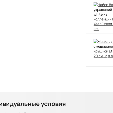
ивидуальные условия