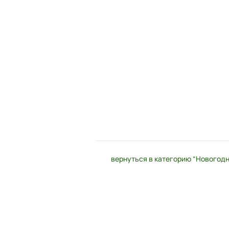
вернуться в категорию “Новогодн