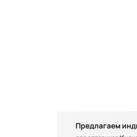
Предлагаем инд