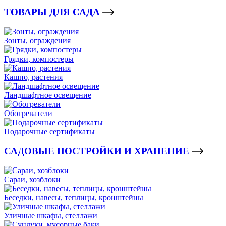
ТОВАРЫ ДЛЯ САДА
Зонты, ограждения
Грядки, компостеры
Кашпо, растения
Ландшафтное освещение
Обогреватели
Подарочные сертификаты
САДОВЫЕ ПОСТРОЙКИ И ХРАНЕНИЕ
Сараи, хозблоки
Беседки, навесы, теплицы, кронштейны
Уличные шкафы, стеллажи