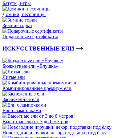
Батуты, игры
Домики, песочницы
Зимние горки
Подарочные сертификаты
ИСКУССТВЕННЫЕ ЕЛИ
Бюджетные ели «Ёлушка»
Литые ели
Комбинированные премиум-ели
Заснеженные ели
Ели с лампочками
Высотные ели от 3 до 6 метров
Новогодние игрушки, декор, подставки под ёлку