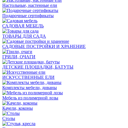
Настольные, настенные ели
Подарочные сертификаты
САДОВАЯ МЕБЕЛЬ
ТОВАРЫ ДЛЯ САДА
САДОВЫЕ ПОСТРОЙКИ И ХРАНЕНИЕ
ГРИЛИ, ОЧАГИ
ДЕТСКИЕ ПЛОЩАДКИ, БАТУТЫ
ИСКУССТВЕННЫЕ ЕЛИ
Комплекты мебели, диваны
Мебель из полимерной лозы
Качели, коконы
Столы