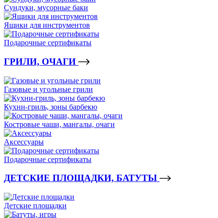
Сундуки, мусорные баки
Ящики для инструментов
Подарочные сертификаты
ГРИЛИ, ОЧАГИ
Газовые и угольные грили
Кухни-гриль, зоны барбекю
Костровые чаши, мангалы, очаги
Аксессуары
Подарочные сертификаты
ДЕТСКИЕ ПЛОЩАДКИ, БАТУТЫ
Детские площадки