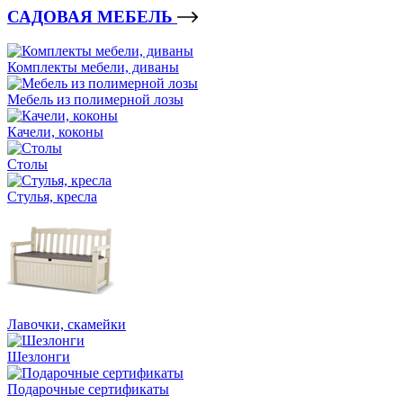
САДОВАЯ МЕБЕЛЬ
Комплекты мебели, диваны
Мебель из полимерной лозы
Качели, коконы
Столы
Стулья, кресла
Лавочки, скамейки
Шезлонги
Подарочные сертификаты