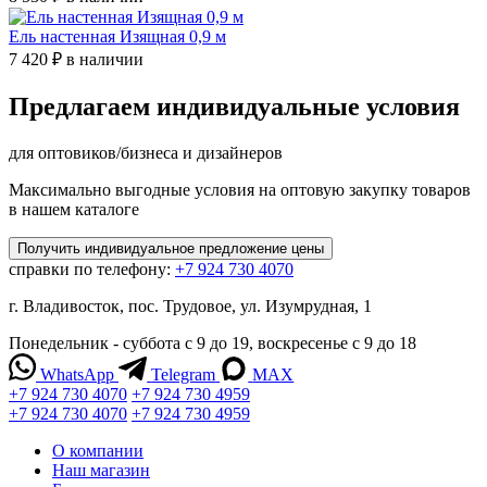
Ель настенная Изящная 0,9 м
7 420 ₽
в наличии
Предлагаем индивидуальные условия
для оптовиков/бизнеса и дизайнеров
Максимально выгодные условия на оптовую закупку товаров
в нашем каталоге
Получить
индивидуальное
предложение цены
справки по телефону:
+7 924 730 4070
г. Владивосток, пос. Трудовое, ул. Изумрудная, 1
Понедельник - суббота с 9 до 19, воскресенье с 9 до 18
WhatsApp
Telegram
MAX
+7 924 730 4070
+7 924 730 4959
+7 924 730 4070
+7 924 730 4959
О компании
Наш магазин