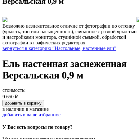
Версальская 0,9 м
Возможно незначительное отличие от фотографии по оттенку
(яркость, тон или насыщенность), связанное с разной яркостью
и настройками монитора, студийной съемкой, обработкой
фотографии в графических редакторах.
вернуться в категорию “Настольные, настенные ели”
Ель настенная заснеженная
Версальская 0,9 м
стоимость:
9 650 ₽
добавить
в корзину
в наличии
в магазине
добавить в ваше избранное
У Вас есть вопросы по товару?