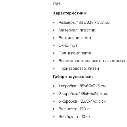
лыж.
Характеристики:
Размеры: 183 х 238 х 237 см
Материал: пластик
Вентиляция: есть
Окно: 1 шт
Пол: в комплекте
Возможность запирать на замок: да
Производство: Китай
Габариты упаковки:
1 коробка: 185х65х31.5 см
2 коробка: 188х65х24,5 см
3 коробка: 123.5х44х13 см
Вес нетто: 100 кг.
Вес брутто: 108 кг.