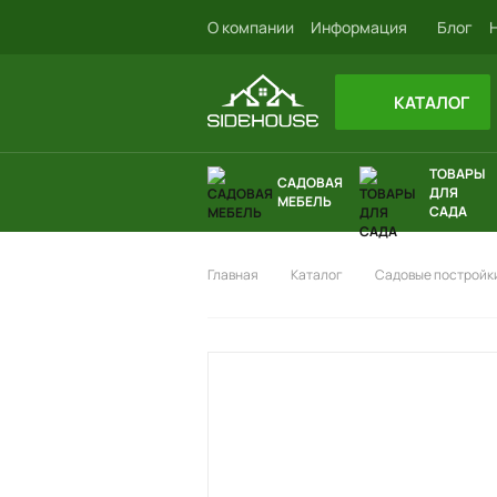
О компании
Информация
Блог
КАТАЛОГ
ТОВАРЫ
САДОВАЯ
ДЛЯ
МЕБЕЛЬ
САДА
Главная
Каталог
Садовые постройки