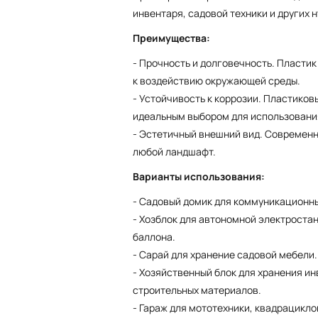
инвентаря, садовой техники и других 
Преимущества:
- Прочность и долговечность. Пласти
к воздействию окружающей среды.
- Устойчивость к коррозии. Пластиковы
идеальным выбором для использовани
- Эстетичный внешний вид. Современн
любой ландшафт.
Варианты использования:
- Садовый домик для коммуникационны
- Хозблок для автономной электростан
баллона.
- Сарай для хранение садовой мебели.
- Хозяйственный блок для хранения ин
строительных материалов.
- Гараж для мототехники, квадрацикло