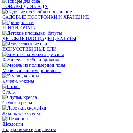
ТОВАРЫ ДЛЯ САДА
САДОВЫЕ ПОСТРОЙКИ И ХРАНЕНИЕ
ГРИЛИ, ОЧАГИ
ДЕТСКИЕ ПЛОЩАДКИ, БАТУТЫ
ИСКУССТВЕННЫЕ ЕЛИ
Комплекты мебели, диваны
Мебель из полимерной лозы
Качели, коконы
Столы
Стулья, кресла
Лавочки, скамейки
Шезлонги
Подарочные сертификаты