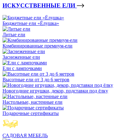
ИСКУССТВЕННЫЕ ЕЛИ
Бюджетные ели «Ёлушка»
Литые ели
Комбинированные премиум-ели
Заснеженные ели
Ели с лампочками
Высотные ели от 3 до 6 метров
Новогодние игрушки, декор, подставки под ёлку
Настольные, настенные ели
Подарочные сертификаты
САДОВАЯ МЕБЕЛЬ