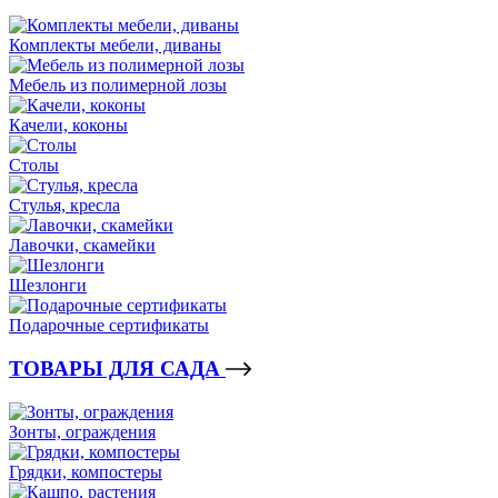
Комплекты мебели, диваны
Мебель из полимерной лозы
Качели, коконы
Столы
Стулья, кресла
Лавочки, скамейки
Шезлонги
Подарочные сертификаты
ТОВАРЫ ДЛЯ САДА
Зонты, ограждения
Грядки, компостеры