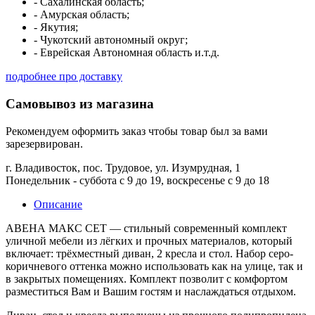
- Сахалинская область;
- Амурская область;
- Якутия;
- Чукотский автономный округ;
- Еврейская Автономная область и.т.д.
подробнее про доставку
Самовывоз из магазина
Рекомендуем оформить заказ чтобы товар был за вами
зарезервирован.
г. Владивосток, пос. Трудовое, ул. Изумрудная, 1
Понедельник - суббота с 9 до 19, воскресенье с 9 до 18
Описание
АВЕНА МАКС СЕТ — стильный современный комплект
уличной мебели из лёгких и прочных материалов, который
включает: трёхместный диван, 2 кресла и стол. Набор серо-
коричневого оттенка можно использовать как на улице, так и
в закрытых помещениях. Комплект позволит с комфортом
разместиться Вам и Вашим гостям и наслаждаться отдыхом.