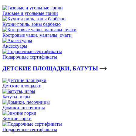
Газовые и угольные грили
Кухни-гриль, зоны барбекю
Костровые чаши, мангалы, очаги
Аксессуары
Подарочные сертификаты
ДЕТСКИЕ ПЛОЩАДКИ, БАТУТЫ
Детские площадки
Батуты, игры
Домики, песочницы
Зимние горки
Подарочные сертификаты