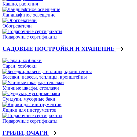
Кашпо, растения
Ландшафтное освещение
Обогреватели
Подарочные сертификаты
САДОВЫЕ ПОСТРОЙКИ И ХРАНЕНИЕ
Сараи, хозблоки
Беседки, навесы, теплицы, кронштейны
Уличные шкафы, стеллажи
Сундуки, мусорные баки
Ящики для инструментов
Подарочные сертификаты
ГРИЛИ, ОЧАГИ