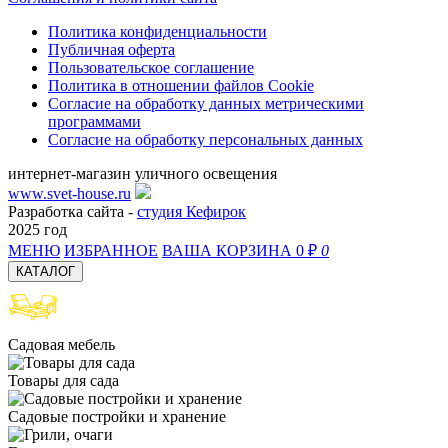
Политика конфиденциальности
Публичная оферта
Пользовательское соглашение
Политика в отношении файлов Cookie
Согласие на обработку данных метрическими
программами
Согласие на обработку персональных данных
интернет-магазин уличного освещения
www.svet-house.ru
Разработка сайта -
студия Кефирок
2025 год
МЕНЮ
ИЗБРАННОЕ
ВАША КОРЗИНА
0 ₽
0
КАТАЛОГ
Садовая мебель
Товары для сада
Садовые постройки и хранение