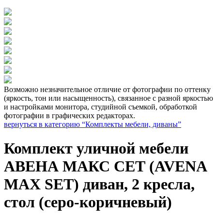
Возможно незначительное отличие от фотографии по оттенку
(яркость, тон или насыщенность), связанное с разной яркостью
и настройками монитора, студийной съемкой, обработкой
фотографии в графических редакторах.
вернуться в категорию “Комплекты мебели, диваны”
Комплект уличной мебели
АВЕНА МАКС СЕТ (AVENA
MAX SET) диван, 2 кресла,
стол (серо-коричневый)