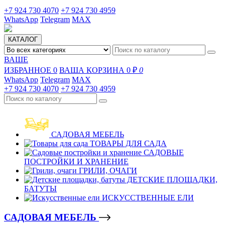
+7 924 730 4070
+7 924 730 4959
WhatsApp
Telegram
MAX
КАТАЛОГ
ВАШЕ
ИЗБРАННОЕ
0
ВАША КОРЗИНА
0 ₽
0
WhatsApp
Telegram
MAX
+7 924 730 4070
+7 924 730 4959
САДОВАЯ МЕБЕЛЬ
ТОВАРЫ ДЛЯ САДА
САДОВЫЕ
ПОСТРОЙКИ И ХРАНЕНИЕ
ГРИЛИ, ОЧАГИ
ДЕТСКИЕ ПЛОЩАДКИ,
БАТУТЫ
ИСКУССТВЕННЫЕ ЕЛИ
САДОВАЯ МЕБЕЛЬ