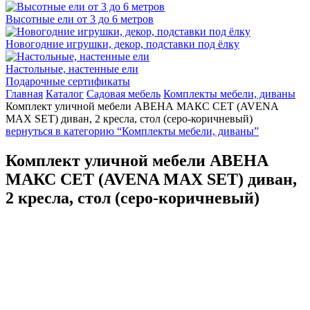
Высотные ели от 3 до 6 метров
Новогодние игрушки, декор, подставки под ёлку
Настольные, настенные ели
Подарочные сертификаты
Главная
Каталог
Садовая мебель
Комплекты мебели, диваны
Комплект уличной мебели АВЕНА МАКС СЕТ (AVENA
MAX SET) диван, 2 кресла, стол (серо-коричневый)
вернуться в категорию “Комплекты мебели, диваны”
Комплект уличной мебели АВЕНА
МАКС СЕТ (AVENA MAX SET) диван,
2 кресла, стол (серо-коричневый)