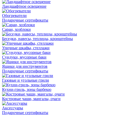
Ландшафтное освещение
Обогреватели
Подарочные сертификаты
Сараи, хозблоки
Беседки, навесы, теплицы, кронштейны
Уличные шкафы, стеллажи
Сундуки, мусорные баки
Ящики для инструментов
Подарочные сертификаты
Газовые и угольные грили
Кухни-гриль, зоны барбекю
Костровые чаши, мангалы, очаги
Аксессуары
Подарочные сертификаты