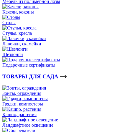
Мебель из полимерной лозы
Качели, коконы
Столы
Стулья, кресла
Лавочки, скамейки
Шезлонги
Подарочные сертификаты
ТОВАРЫ ДЛЯ САДА
Зонты, ограждения
Грядки, компостеры
Кашпо, растения
Ландшафтное освещение