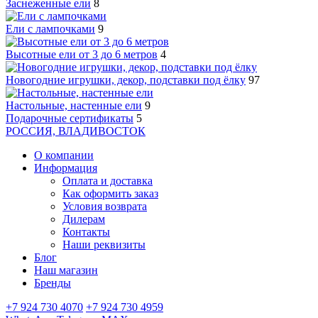
Заснеженные ели
8
Ели с лампочками
9
Высотные ели от 3 до 6 метров
4
Новогодние игрушки, декор, подставки под ёлку
97
Настольные, настенные ели
9
Подарочные сертификаты
5
РОССИЯ, ВЛАДИВОСТОК
О компании
Информация
Оплата и доставка
Как оформить заказ
Условия возврата
Дилерам
Контакты
Наши реквизиты
Блог
Наш магазин
Бренды
+7 924 730 4070
+7 924 730 4959