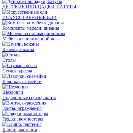
ДЕТСКИЕ ПЛОЩАДКИ, БАТУТЫ
ИСКУССТВЕННЫЕ ЕЛИ
Комплекты мебели, диваны
Мебель из полимерной лозы
Качели, коконы
Столы
Стулья, кресла
Лавочки, скамейки
Шезлонги
Подарочные сертификаты
Зонты, ограждения
Грядки, компостеры
Кашпо, растения