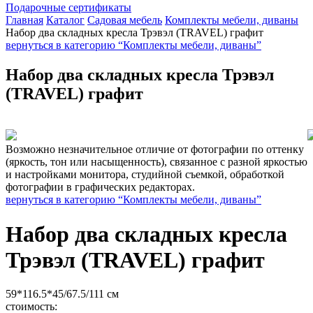
Подарочные сертификаты
Главная
Каталог
Садовая мебель
Комплекты мебели, диваны
Набор два складных кресла Трэвэл (TRAVEL) графит
вернуться в категорию “Комплекты мебели, диваны”
Набор два складных кресла Трэвэл
(TRAVEL) графит
Возможно незначительное отличие от фотографии по оттенку
(яркость, тон или насыщенность), связанное с разной яркостью
и настройками монитора, студийной съемкой, обработкой
фотографии в графических редакторах.
вернуться в категорию “Комплекты мебели, диваны”
Набор два складных кресла
Трэвэл (TRAVEL) графит
59*116.5*45/67.5/111 см
стоимость: