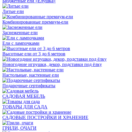
Бюджетные ели «Ёлушка»
Литые ели
Комбинированные премиум-ели
Заснеженные ели
Ели с лампочками
Высотные ели от 3 до 6 метров
Новогодние игрушки, декор, подставки под ёлку
Настольные, настенные ели
Подарочные сертификаты
САДОВАЯ МЕБЕЛЬ
ТОВАРЫ ДЛЯ САДА
САДОВЫЕ ПОСТРОЙКИ И ХРАНЕНИЕ
ГРИЛИ, ОЧАГИ