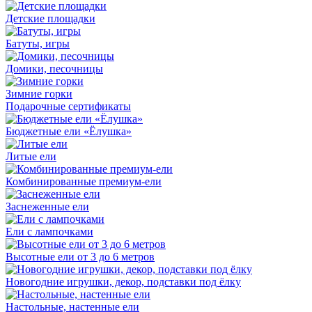
Детские площадки
Батуты, игры
Домики, песочницы
Зимние горки
Подарочные сертификаты
Бюджетные ели «Ёлушка»
Литые ели
Комбинированные премиум-ели
Заснеженные ели
Ели с лампочками
Высотные ели от 3 до 6 метров
Новогодние игрушки, декор, подставки под ёлку
Настольные, настенные ели