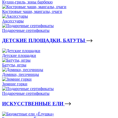
Кухни-гриль, зоны барбекю
Костровые чаши, мангалы, очаги
Аксессуары
Подарочные сертификаты
ДЕТСКИЕ ПЛОЩАДКИ, БАТУТЫ
Детские площадки
Батуты, игры
Домики, песочницы
Зимние горки
Подарочные сертификаты
ИСКУССТВЕННЫЕ ЕЛИ