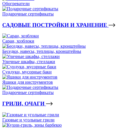
Обогреватели
Подарочные сертификаты
САДОВЫЕ ПОСТРОЙКИ И ХРАНЕНИЕ
Сараи, хозблоки
Беседки, навесы, теплицы, кронштейны
Уличные шкафы, стеллажи
Сундуки, мусорные баки
Ящики для инструментов
Подарочные сертификаты
ГРИЛИ, ОЧАГИ
Газовые и угольные грили