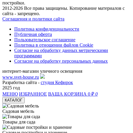
постройки.
2012-2026 Все права защищены. Копирование материалов с
сайта - запрещено.
Соглашения и политики сайта
Политика конфиденциальности
Публичная оферта
Пользовательское соглашение
Политика в отношении файлов Cookie
Согласие на обработку данных метрическими
программами
Согласие на обработку персональных данных
интернет-магазин уличного освещения
www.svet-house.ru
Разработка сайта -
студия Кефирок
2025 год
МЕНЮ
ИЗБРАННОЕ
ВАША КОРЗИНА
0 ₽
0
КАТАЛОГ
Садовая мебель
Товары для сада
Садовые постройки и хранение