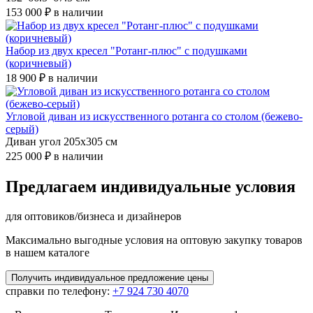
153 000 ₽
в наличии
Набор из двух кресел "Ротанг-плюс" с подушками
(коричневый)
18 900 ₽
в наличии
Угловой диван из искусственного ротанга со столом (бежево-
серый)
Диван угол 205x305 см
225 000 ₽
в наличии
Предлагаем индивидуальные условия
для оптовиков/бизнеса и дизайнеров
Максимально выгодные условия на оптовую закупку товаров
в нашем каталоге
Получить
индивидуальное
предложение цены
справки по телефону:
+7 924 730 4070