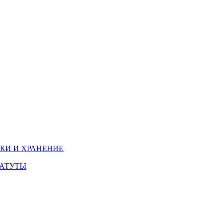
КИ И ХРАНЕНИЕ
БАТУТЫ