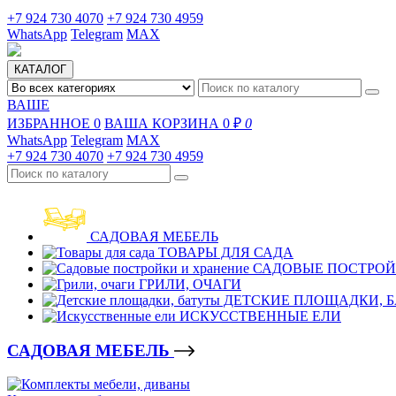
+7 924 730 4070
+7 924 730 4959
WhatsApp
Telegram
MAX
КАТАЛОГ
ВАШЕ
ИЗБРАННОЕ
0
ВАША КОРЗИНА
0 ₽
0
WhatsApp
Telegram
MAX
+7 924 730 4070
+7 924 730 4959
САДОВАЯ МЕБЕЛЬ
ТОВАРЫ ДЛЯ САДА
САДОВЫЕ ПОСТРОЙ
ГРИЛИ, ОЧАГИ
ДЕТСКИЕ ПЛОЩАДКИ, 
ИСКУССТВЕННЫЕ ЕЛИ
САДОВАЯ МЕБЕЛЬ