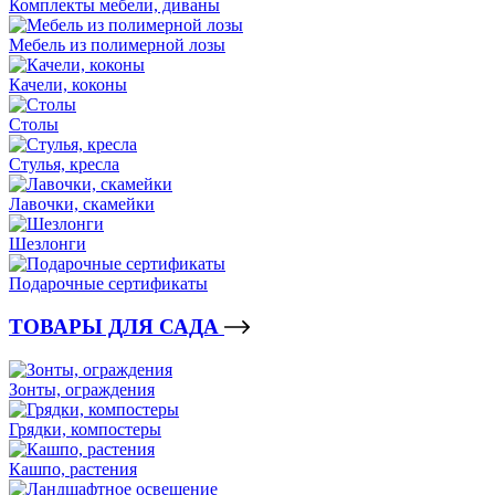
Комплекты мебели, диваны
Мебель из полимерной лозы
Качели, коконы
Столы
Стулья, кресла
Лавочки, скамейки
Шезлонги
Подарочные сертификаты
ТОВАРЫ ДЛЯ САДА
Зонты, ограждения
Грядки, компостеры
Кашпо, растения