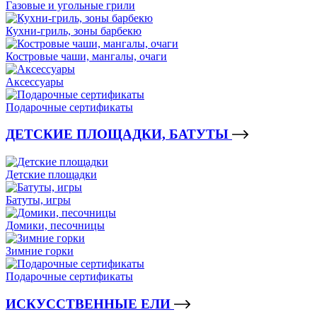
Газовые и угольные грили
Кухни-гриль, зоны барбекю
Костровые чаши, мангалы, очаги
Аксессуары
Подарочные сертификаты
ДЕТСКИЕ ПЛОЩАДКИ, БАТУТЫ
Детские площадки
Батуты, игры
Домики, песочницы
Зимние горки
Подарочные сертификаты
ИСКУССТВЕННЫЕ ЕЛИ