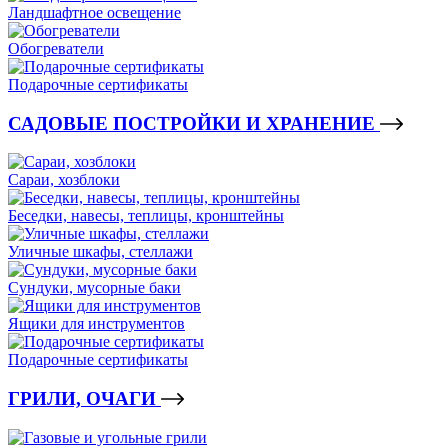
Ландшафтное освещение
Обогреватели
Подарочные сертификаты
САДОВЫЕ ПОСТРОЙКИ И ХРАНЕНИЕ
Сараи, хозблоки
Беседки, навесы, теплицы, кронштейны
Уличные шкафы, стеллажи
Сундуки, мусорные баки
Ящики для инструментов
Подарочные сертификаты
ГРИЛИ, ОЧАГИ