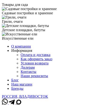
Товары для сада
Садовые постройки и хранение
Грили, очаги
Детские площадки, батуты
Искусственные ели
О компании
Информация
Оплата и доставка
Как оформить заказ
Условия возврата
Дилерам
Контакты
Наши реквизиты
Блог
Наш магазин
Бренды
РОССИЯ, ВЛАДИВОСТОК