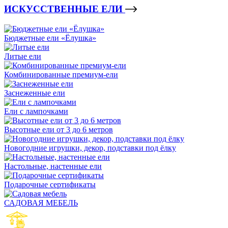
ИСКУССТВЕННЫЕ ЕЛИ
Бюджетные ели «Ёлушка»
Литые ели
Комбинированные премиум-ели
Заснеженные ели
Ели с лампочками
Высотные ели от 3 до 6 метров
Новогодние игрушки, декор, подставки под ёлку
Настольные, настенные ели
Подарочные сертификаты
САДОВАЯ МЕБЕЛЬ