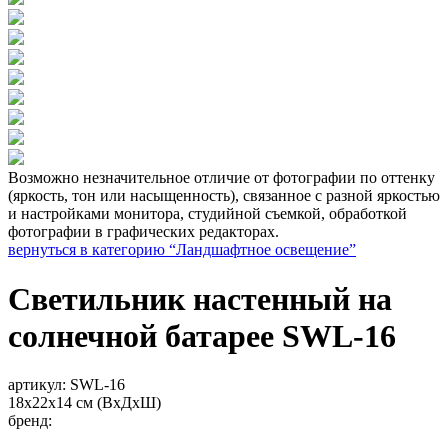
Возможно незначительное отличие от фотографии по оттенку
(яркость, тон или насыщенность), связанное с разной яркостью
и настройками монитора, студийной съемкой, обработкой
фотографии в графических редакторах.
вернуться в категорию “Ландшафтное освещение”
Светильник настенный на
солнечной батарее SWL-16
артикул:
SWL-16
18х22х14 см (ВхДхШ)
бренд: