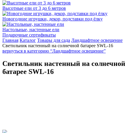
Высотные ели от 3 до 6 метров
Новогодние игрушки, декор, подставки под ёлку
Настольные, настенные ели
Подарочные сертификаты
Главная
Каталог
Товары для сада
Ландшафтное освещение
Светильник настенный на солнечной батарее SWL-16
вернуться в категорию “Ландшафтное освещение”
Светильник настенный на солнечной
батарее SWL-16