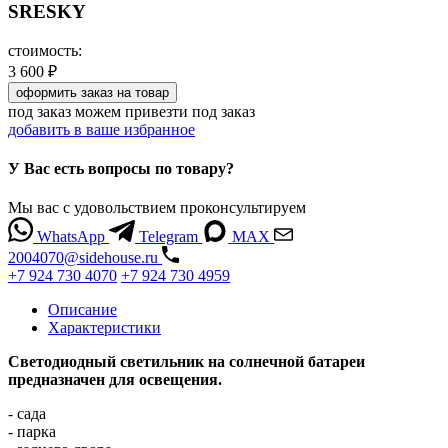
SRESKY
стоимость:
3 600 ₽
оформить заказ
на товар
под заказ
можем привезти под заказ
добавить в ваше избранное
У Вас есть вопросы по товару?
Мы вас с удовольствием проконсультируем
WhatsApp
Telegram
MAX
2004070@sidehouse.ru
+7 924 730 4070
+7 924 730 4959
Описание
Характеристики
Светодиодный светильник на солнечной батареи
предназначен для освещения.
- сада
- парка