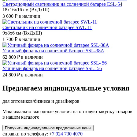
Светодиодный светильник на солнечной батарее ESL-54
18х16х16 см (ВхДхШ)
3 600 ₽
в наличии
Светильник на солнечной батарее SWL-11
9х8х6 см (ВхДхШ)
1 700 ₽
в наличии
Уличный фонарь на солнечной батарее SSL-38A
62 800 ₽
в наличии
Уличный фонарь на солнечной батарее SSL- 56
24 800 ₽
в наличии
Предлагаем индивидуальные условия
для оптовиков/бизнеса и дизайнеров
Максимально выгодные условия на оптовую закупку товаров
в нашем каталоге
Получить
индивидуальное
предложение цены
справки по телефону:
+7 924 730 4070