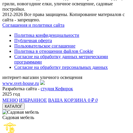
грили, новогодние елки, уличное освещение, садовые
постройки.
2012-2026 Все права защищены. Копирование материалов с
сайта - запрещено.
Соглашения и политики сайта
Политика конфиденциальности
Публичная оферта
Пользовательское соглашение
Политика в отношении файлов Cookie
Согласие на обработку данных метрическими
программами
Согласие на обработку персональных данных
интернет-магазин уличного освещения
www.svet-house.ru
Разработка сайта -
студия Кефирок
2025 год
МЕНЮ
ИЗБРАННОЕ
ВАША КОРЗИНА
0 ₽
0
КАТАЛОГ
Садовая мебель