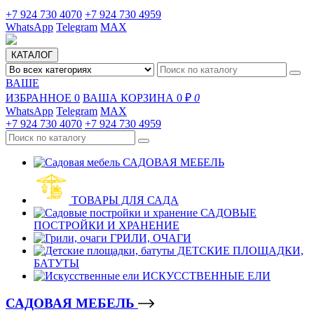
+7 924 730 4070
+7 924 730 4959
WhatsApp
Telegram
MAX
КАТАЛОГ
ВАШЕ
ИЗБРАННОЕ
0
ВАША КОРЗИНА
0 ₽
0
WhatsApp
Telegram
MAX
+7 924 730 4070
+7 924 730 4959
САДОВАЯ МЕБЕЛЬ
ТОВАРЫ ДЛЯ САДА
САДОВЫЕ
ПОСТРОЙКИ И ХРАНЕНИЕ
ГРИЛИ, ОЧАГИ
ДЕТСКИЕ ПЛОЩАДКИ,
БАТУТЫ
ИСКУССТВЕННЫЕ ЕЛИ
САДОВАЯ МЕБЕЛЬ