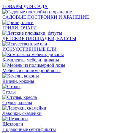
ТОВАРЫ ДЛЯ САДА
САДОВЫЕ ПОСТРОЙКИ И ХРАНЕНИЕ
ГРИЛИ, ОЧАГИ
ДЕТСКИЕ ПЛОЩАДКИ, БАТУТЫ
ИСКУССТВЕННЫЕ ЕЛИ
Комплекты мебели, диваны
Мебель из полимерной лозы
Качели, коконы
Столы
Стулья, кресла
Лавочки, скамейки
Шезлонги
Подарочные сертификаты