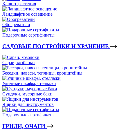
Кашпо, растения
Ландшафтное освещение
Обогреватели
Подарочные сертификаты
САДОВЫЕ ПОСТРОЙКИ И ХРАНЕНИЕ
Сараи, хозблоки
Беседки, навесы, теплицы, кронштейны
Уличные шкафы, стеллажи
Сундуки, мусорные баки
Ящики для инструментов
Подарочные сертификаты
ГРИЛИ, ОЧАГИ