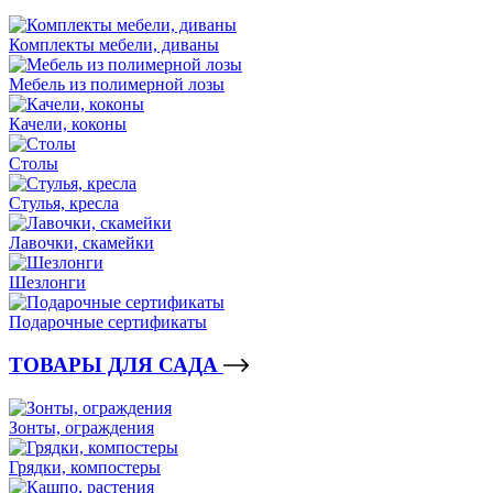
Комплекты мебели, диваны
Мебель из полимерной лозы
Качели, коконы
Столы
Стулья, кресла
Лавочки, скамейки
Шезлонги
Подарочные сертификаты
ТОВАРЫ ДЛЯ САДА
Зонты, ограждения
Грядки, компостеры