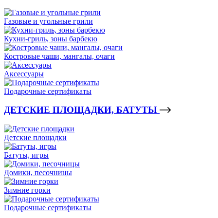
Газовые и угольные грили
Кухни-гриль, зоны барбекю
Костровые чаши, мангалы, очаги
Аксессуары
Подарочные сертификаты
ДЕТСКИЕ ПЛОЩАДКИ, БАТУТЫ
Детские площадки
Батуты, игры
Домики, песочницы
Зимние горки
Подарочные сертификаты