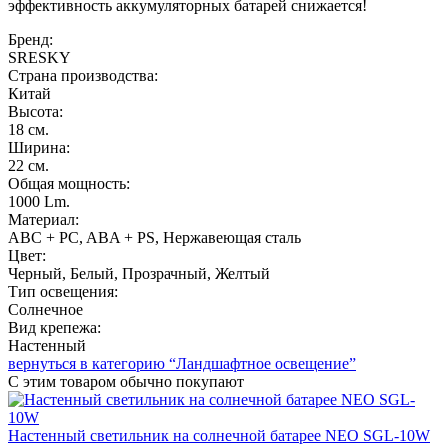
эффективность аккумуляторных батарей снижается!
Бренд:
SRESKY
Страна производства:
Китай
Высота:
18 см.
Ширина:
22 см.
Общая мощность:
1000 Lm.
Материал:
ABC + PC, ABA + PS, Нержавеющая сталь
Цвет:
Черный, Белый, Прозрачный, Желтый
Тип освещения:
Солнечное
Вид крепежа:
Настенный
вернуться в категорию “Ландшафтное освещение”
С этим товаром
обычно покупают
Настенный светильник на солнечной батарее NEO SGL-10W