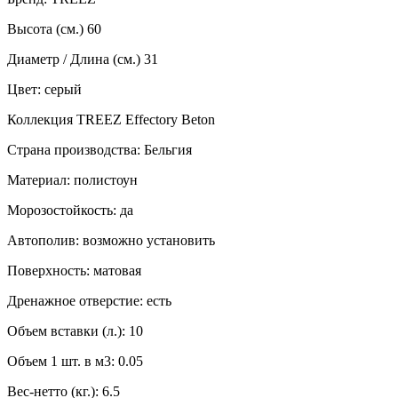
Высота (см.) 60
Диаметр / Длина (см.) 31
Цвет: серый
Коллекция TREEZ Effectory Beton
Страна производства: Бельгия
Материал: полистоун
Морозостойкость: да
Автополив: возможно установить
Поверхность: матовая
Дренажное отверстие: есть
Объем вставки (л.): 10
Объем 1 шт. в м3: 0.05
Вес-нетто (кг.): 6.5