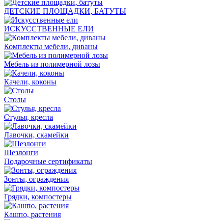
ДЕТСКИЕ ПЛОЩАДКИ, БАТУТЫ
ИСКУССТВЕННЫЕ ЕЛИ
Комплекты мебели, диваны
Мебель из полимерной лозы
Качели, коконы
Столы
Стулья, кресла
Лавочки, скамейки
Шезлонги
Подарочные сертификаты
Зонты, ограждения
Грядки, компостеры
Кашпо, растения