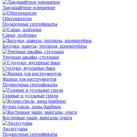
Ландшафтное освещение
Обогреватели
Подарочные сертификаты
Сараи, хозблоки
Беседки, навесы, теплицы, кронштейны
Уличные шкафы, стеллажи
Сундуки, мусорные баки
Ящики для инструментов
Подарочные сертификаты
Газовые и угольные грили
Кухни-гриль, зоны барбекю
Костровые чаши, мангалы, очаги
Аксессуары
Подарочные сертификаты