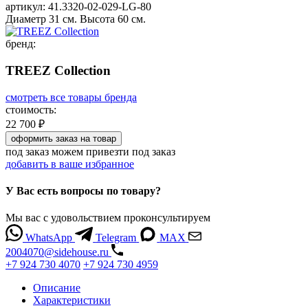
артикул:
41.3320-02-029-LG-80
Диаметр 31 см. Высота 60 см.
бренд:
TREEZ Collection
смотреть все товары бренда
стоимость:
22 700 ₽
оформить заказ
на товар
под заказ
можем привезти под заказ
добавить в ваше избранное
У Вас есть вопросы по товару?
Мы вас с удовольствием проконсультируем
WhatsApp
Telegram
MAX
2004070@sidehouse.ru
+7 924 730 4070
+7 924 730 4959
Описание
Характеристики