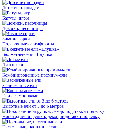
Детские площадки
Батуты, игры
Домики, песочницы
Зимние горки
Подарочные сертификаты
Бюджетные ели «Ёлушка»
Литые ели
Комбинированные премиум-ели
Заснеженные ели
Ели с лампочками
Высотные ели от 3 до 6 метров
Новогодние игрушки, декор, подставки под ёлку
Настольные, настенные ели