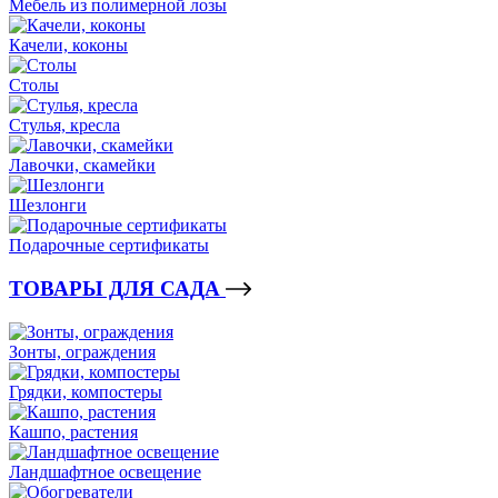
Мебель из полимерной лозы
Качели, коконы
Столы
Стулья, кресла
Лавочки, скамейки
Шезлонги
Подарочные сертификаты
ТОВАРЫ ДЛЯ САДА
Зонты, ограждения
Грядки, компостеры
Кашпо, растения
Ландшафтное освещение