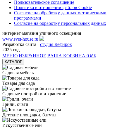
Пользовательское соглашение
Политика в отношении файлов Cookie
Согласие на обработку данных метрическими
программами
Согласие на обработку персональных данных
интернет-магазин уличного освещения
www.svet-house.ru
Разработка сайта -
студия Кефирок
2025 год
МЕНЮ
ИЗБРАННОЕ
ВАША КОРЗИНА
0 ₽
0
КАТАЛОГ
Садовая мебель
Товары для сада
Садовые постройки и хранение
Грили, очаги
Детские площадки, батуты
Искусственные ели