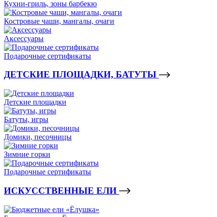
Кухни-гриль, зоны барбекю
Костровые чаши, мангалы, очаги
Аксессуары
Подарочные сертификаты
ДЕТСКИЕ ПЛОЩАДКИ, БАТУТЫ
Детские площадки
Батуты, игры
Домики, песочницы
Зимние горки
Подарочные сертификаты
ИСКУССТВЕННЫЕ ЕЛИ