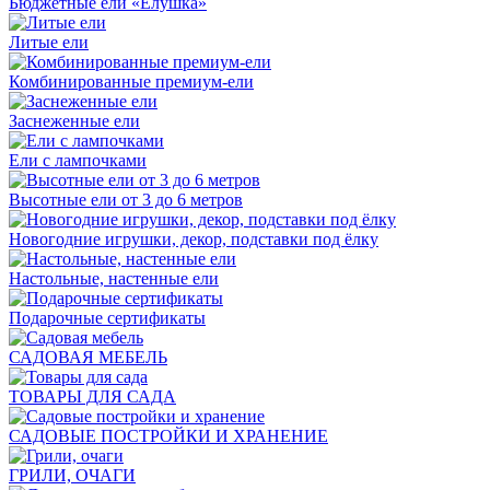
Бюджетные ели «Ёлушка»
Литые ели
Комбинированные премиум-ели
Заснеженные ели
Ели с лампочками
Высотные ели от 3 до 6 метров
Новогодние игрушки, декор, подставки под ёлку
Настольные, настенные ели
Подарочные сертификаты
САДОВАЯ МЕБЕЛЬ
ТОВАРЫ ДЛЯ САДА
САДОВЫЕ ПОСТРОЙКИ И ХРАНЕНИЕ
ГРИЛИ, ОЧАГИ