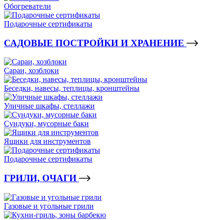
Обогреватели
Подарочные сертификаты
САДОВЫЕ ПОСТРОЙКИ И ХРАНЕНИЕ
Сараи, хозблоки
Беседки, навесы, теплицы, кронштейны
Уличные шкафы, стеллажи
Сундуки, мусорные баки
Ящики для инструментов
Подарочные сертификаты
ГРИЛИ, ОЧАГИ
Газовые и угольные грили