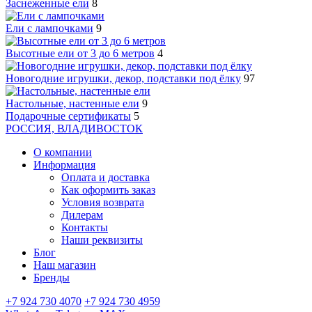
Заснеженные ели
8
Ели с лампочками
9
Высотные ели от 3 до 6 метров
4
Новогодние игрушки, декор, подставки под ёлку
97
Настольные, настенные ели
9
Подарочные сертификаты
5
РОССИЯ, ВЛАДИВОСТОК
О компании
Информация
Оплата и доставка
Как оформить заказ
Условия возврата
Дилерам
Контакты
Наши реквизиты
Блог
Наш магазин
Бренды
+7 924 730 4070
+7 924 730 4959