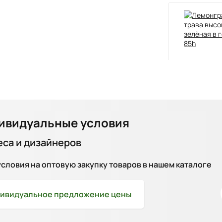
ивидуальные условия
еса и дизайнеров
ловия на оптовую закупку товаров в нашем каталоге
ивидуальное
предложение цены