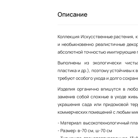
Описание
Коллекция Искусственные растения, ку
и необыкновенно реалистичные декор
абсолютной точностью имитирующие 
Выполнены из экологически чисты
пластика и др.), поэтому устойчивы к
требуют особого ухода и долго сохра
Изделия органично впишутся в любо
заменив собой сложные в уходе живы
украшения сада или придомовой тер
коммерческих помещений с любым ми
- Материал: высокотехнологичный пла
- Размер: в-70 см, ш-70 см