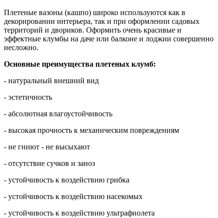
Плетеные вазоны (кашпо)
широко используются как в
декорировании интерьера, так и при оформлении садовых
территорий и двориков. Оформить очень красивые и
эффектные клумбы на даче или балконе и лоджии совершенно
несложно.
Основные преимущества плетеных клумб:
- натуральный внешний вид
- эстетичность
- абсолютная влагоустойчивость
- высокая прочность к механическим повреждениям
- не гниют - не высыхают
- отсутствие сучков и заноз
- устойчивость к воздействию грибка
- устойчивость к воздействию насекомых
- устойчивость к воздействию ультрафиолета