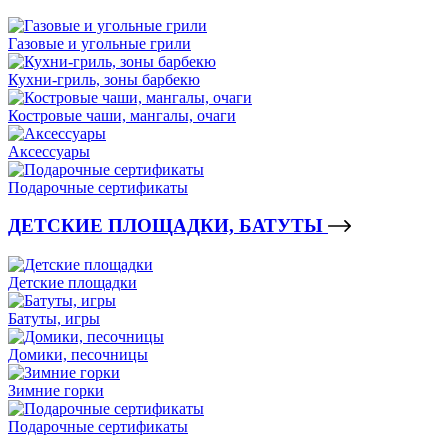
Газовые и угольные грили
Кухни-гриль, зоны барбекю
Костровые чаши, мангалы, очаги
Аксессуары
Подарочные сертификаты
ДЕТСКИЕ ПЛОЩАДКИ, БАТУТЫ
Детские площадки
Батуты, игры
Домики, песочницы
Зимние горки
Подарочные сертификаты