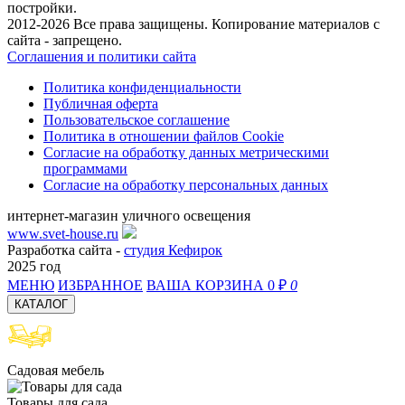
постройки.
2012-2026 Все права защищены. Копирование материалов с
сайта - запрещено.
Соглашения и политики сайта
Политика конфиденциальности
Публичная оферта
Пользовательское соглашение
Политика в отношении файлов Cookie
Согласие на обработку данных метрическими
программами
Согласие на обработку персональных данных
интернет-магазин уличного освещения
www.svet-house.ru
Разработка сайта -
студия Кефирок
2025 год
МЕНЮ
ИЗБРАННОЕ
ВАША КОРЗИНА
0 ₽
0
КАТАЛОГ
Садовая мебель
Товары для сада