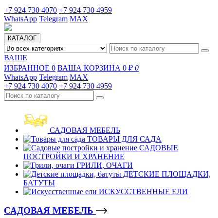
+7 924 730 4070
+7 924 730 4959
WhatsApp
Telegram
MAX
КАТАЛОГ
ВАШЕ
ИЗБРАННОЕ
0
ВАША КОРЗИНА
0 ₽
0
WhatsApp
Telegram
MAX
+7 924 730 4070
+7 924 730 4959
САДОВАЯ МЕБЕЛЬ
ТОВАРЫ ДЛЯ САДА
САДОВЫЕ
ПОСТРОЙКИ И ХРАНЕНИЕ
ГРИЛИ, ОЧАГИ
ДЕТСКИЕ ПЛОЩАДКИ,
БАТУТЫ
ИСКУССТВЕННЫЕ ЕЛИ
САДОВАЯ МЕБЕЛЬ