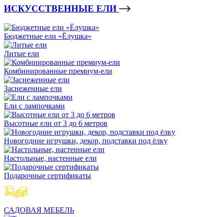
ИСКУССТВЕННЫЕ ЕЛИ
Бюджетные ели «Ёлушка»
Литые ели
Комбинированные премиум-ели
Заснеженные ели
Ели с лампочками
Высотные ели от 3 до 6 метров
Новогодние игрушки, декор, подставки под ёлку
Настольные, настенные ели
Подарочные сертификаты
САДОВАЯ МЕБЕЛЬ