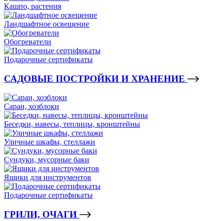
Кашпо, растения
Ландшафтное освещение
Обогреватели
Подарочные сертификаты
САДОВЫЕ ПОСТРОЙКИ И ХРАНЕНИЕ
Сараи, хозблоки
Беседки, навесы, теплицы, кронштейны
Уличные шкафы, стеллажи
Сундуки, мусорные баки
Ящики для инструментов
Подарочные сертификаты
ГРИЛИ, ОЧАГИ