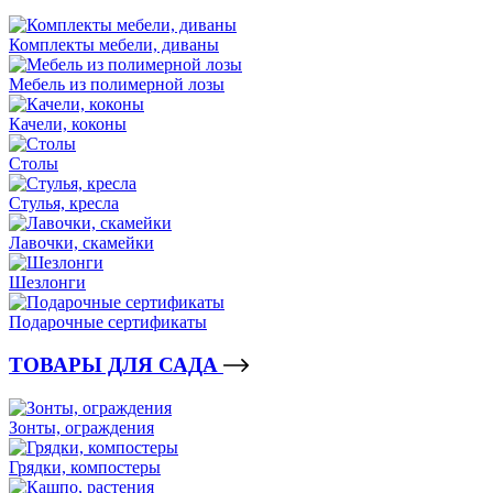
Комплекты мебели, диваны
Мебель из полимерной лозы
Качели, коконы
Столы
Стулья, кресла
Лавочки, скамейки
Шезлонги
Подарочные сертификаты
ТОВАРЫ ДЛЯ САДА
Зонты, ограждения
Грядки, компостеры