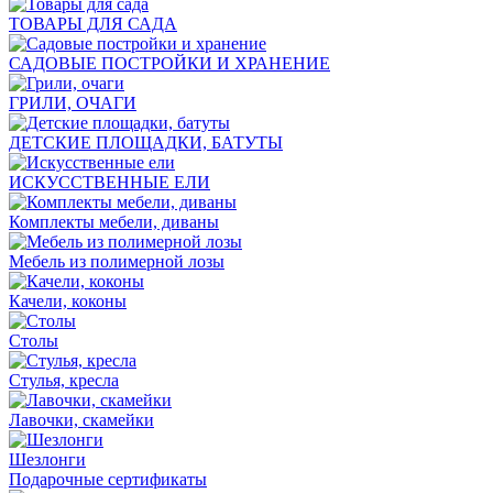
ТОВАРЫ ДЛЯ САДА
САДОВЫЕ ПОСТРОЙКИ И ХРАНЕНИЕ
ГРИЛИ, ОЧАГИ
ДЕТСКИЕ ПЛОЩАДКИ, БАТУТЫ
ИСКУССТВЕННЫЕ ЕЛИ
Комплекты мебели, диваны
Мебель из полимерной лозы
Качели, коконы
Столы
Стулья, кресла
Лавочки, скамейки
Шезлонги
Подарочные сертификаты