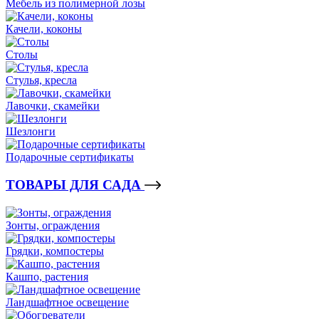
Мебель из полимерной лозы
Качели, коконы
Столы
Стулья, кресла
Лавочки, скамейки
Шезлонги
Подарочные сертификаты
ТОВАРЫ ДЛЯ САДА
Зонты, ограждения
Грядки, компостеры
Кашпо, растения
Ландшафтное освещение