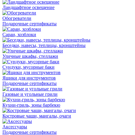
Ландшафтное освещение
Обогреватели
Подарочные сертификаты
Сараи, хозблоки
Беседки, навесы, теплицы, кронштейны
Уличные шкафы, стеллажи
Сундуки, мусорные баки
Ящики для инструментов
Подарочные сертификаты
Газовые и угольные грили
Кухни-гриль, зоны барбекю
Костровые чаши, мангалы, очаги
Аксессуары
Подарочные сертификаты