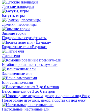
Детские площадки
Батуты, игры
Домики, песочницы
Зимние горки
Подарочные сертификаты
Бюджетные ели «Ёлушка»
Литые ели
Комбинированные премиум-ели
Заснеженные ели
Ели с лампочками
Высотные ели от 3 до 6 метров
Новогодние игрушки, декор, подставки под ёлку
Настольные, настенные ели