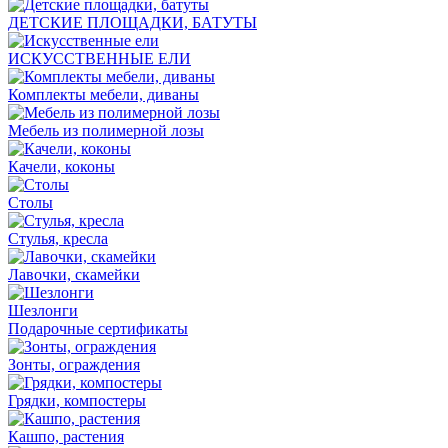
ДЕТСКИЕ ПЛОЩАДКИ, БАТУТЫ
ИСКУССТВЕННЫЕ ЕЛИ
Комплекты мебели, диваны
Мебель из полимерной лозы
Качели, коконы
Столы
Стулья, кресла
Лавочки, скамейки
Шезлонги
Подарочные сертификаты
Зонты, ограждения
Грядки, компостеры
Кашпо, растения