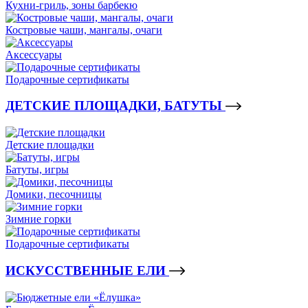
Кухни-гриль, зоны барбекю
Костровые чаши, мангалы, очаги
Аксессуары
Подарочные сертификаты
ДЕТСКИЕ ПЛОЩАДКИ, БАТУТЫ
Детские площадки
Батуты, игры
Домики, песочницы
Зимние горки
Подарочные сертификаты
ИСКУССТВЕННЫЕ ЕЛИ