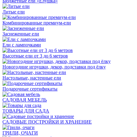
Бюджетные ели «Ёлушка»
Литые ели
Комбинированные премиум-ели
Заснеженные ели
Ели с лампочками
Высотные ели от 3 до 6 метров
Новогодние игрушки, декор, подставки под ёлку
Настольные, настенные ели
Подарочные сертификаты
САДОВАЯ МЕБЕЛЬ
ТОВАРЫ ДЛЯ САДА
САДОВЫЕ ПОСТРОЙКИ И ХРАНЕНИЕ
ГРИЛИ, ОЧАГИ