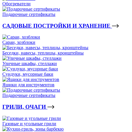
Обогреватели
Подарочные сертификаты
САДОВЫЕ ПОСТРОЙКИ И ХРАНЕНИЕ
Сараи, хозблоки
Беседки, навесы, теплицы, кронштейны
Уличные шкафы, стеллажи
Сундуки, мусорные баки
Ящики для инструментов
Подарочные сертификаты
ГРИЛИ, ОЧАГИ
Газовые и угольные грили