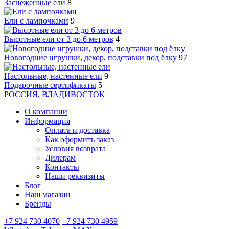
Заснеженные ели
8
Ели с лампочками
9
Высотные ели от 3 до 6 метров
4
Новогодние игрушки, декор, подставки под ёлку
97
Настольные, настенные ели
9
Подарочные сертификаты
5
РОССИЯ, ВЛАДИВОСТОК
О компании
Информация
Оплата и доставка
Как оформить заказ
Условия возврата
Дилерам
Контакты
Наши реквизиты
Блог
Наш магазин
Бренды
+7 924 730 4070
+7 924 730 4959