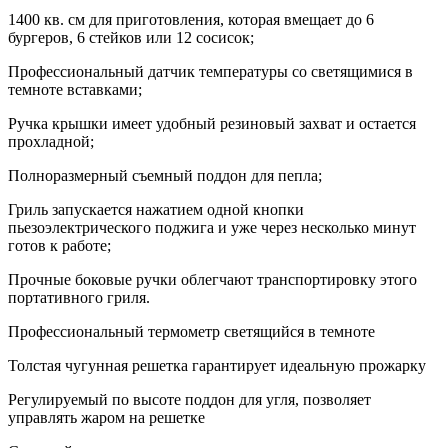
1400 кв. см для приготовления, которая вмещает до 6
бургеров, 6 стейков или 12 сосисок;
Профессиональный датчик температуры со светящимися в
темноте вставками;
Ручка крышки имеет удобный резиновый захват и остается
прохладной;
Полноразмерный съемный поддон для пепла;
Гриль запускается нажатием одной кнопки
пьезоэлектрического поджига и уже через несколько минут
готов к работе;
Прочные боковые ручки облегчают транспортировку этого
портативного гриля.
Профессиональный термометр светящийся в темноте
Толстая чугунная решетка гарантирует идеальную прожарку
Регулируемый по высоте поддон для угля, позволяет
управлять жаром на решетке