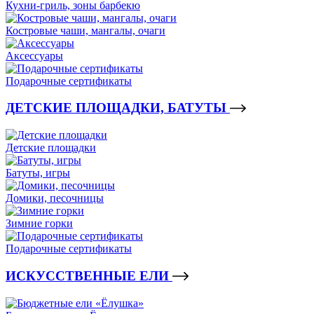
Кухни-гриль, зоны барбекю
Костровые чаши, мангалы, очаги
Аксессуары
Подарочные сертификаты
ДЕТСКИЕ ПЛОЩАДКИ, БАТУТЫ
Детские площадки
Батуты, игры
Домики, песочницы
Зимние горки
Подарочные сертификаты
ИСКУССТВЕННЫЕ ЕЛИ