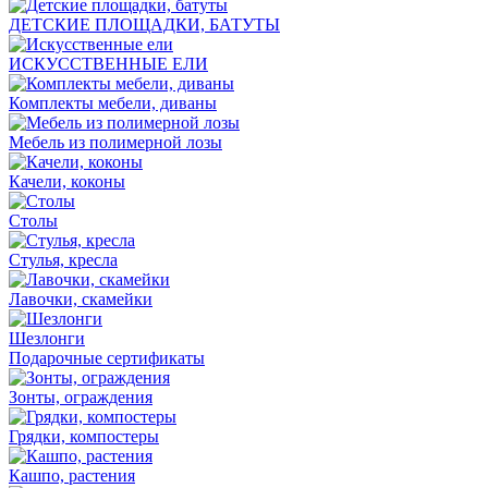
ДЕТСКИЕ ПЛОЩАДКИ, БАТУТЫ
ИСКУССТВЕННЫЕ ЕЛИ
Комплекты мебели, диваны
Мебель из полимерной лозы
Качели, коконы
Столы
Стулья, кресла
Лавочки, скамейки
Шезлонги
Подарочные сертификаты
Зонты, ограждения
Грядки, компостеры
Кашпо, растения