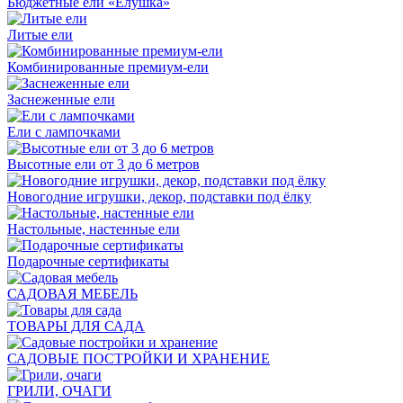
Бюджетные ели «Ёлушка»
Литые ели
Комбинированные премиум-ели
Заснеженные ели
Ели с лампочками
Высотные ели от 3 до 6 метров
Новогодние игрушки, декор, подставки под ёлку
Настольные, настенные ели
Подарочные сертификаты
САДОВАЯ МЕБЕЛЬ
ТОВАРЫ ДЛЯ САДА
САДОВЫЕ ПОСТРОЙКИ И ХРАНЕНИЕ
ГРИЛИ, ОЧАГИ