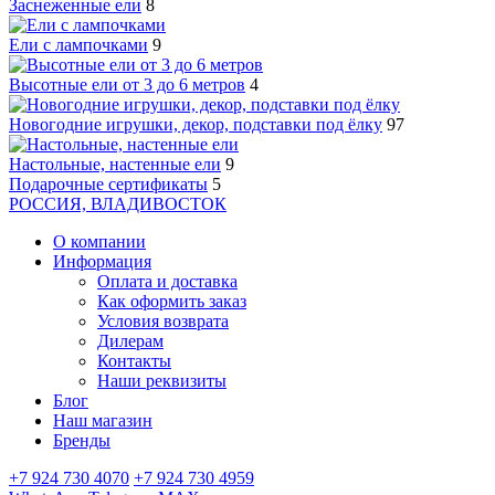
Заснеженные ели
8
Ели с лампочками
9
Высотные ели от 3 до 6 метров
4
Новогодние игрушки, декор, подставки под ёлку
97
Настольные, настенные ели
9
Подарочные сертификаты
5
РОССИЯ, ВЛАДИВОСТОК
О компании
Информация
Оплата и доставка
Как оформить заказ
Условия возврата
Дилерам
Контакты
Наши реквизиты
Блог
Наш магазин
Бренды
+7 924 730 4070
+7 924 730 4959