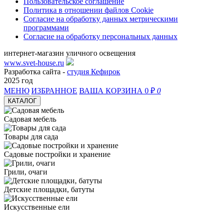
Пользовательское соглашение
Политика в отношении файлов Cookie
Согласие на обработку данных метрическими
программами
Согласие на обработку персональных данных
интернет-магазин уличного освещения
www.svet-house.ru
Разработка сайта -
студия Кефирок
2025 год
МЕНЮ
ИЗБРАННОЕ
ВАША КОРЗИНА
0 ₽
0
КАТАЛОГ
Садовая мебель
Товары для сада
Садовые постройки и хранение
Грили, очаги
Детские площадки, батуты
Искусственные ели