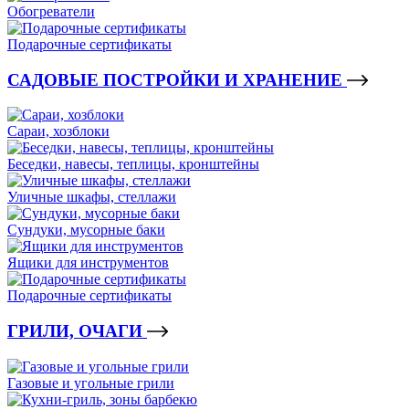
Обогреватели
Подарочные сертификаты
САДОВЫЕ ПОСТРОЙКИ И ХРАНЕНИЕ
Сараи, хозблоки
Беседки, навесы, теплицы, кронштейны
Уличные шкафы, стеллажи
Сундуки, мусорные баки
Ящики для инструментов
Подарочные сертификаты
ГРИЛИ, ОЧАГИ
Газовые и угольные грили