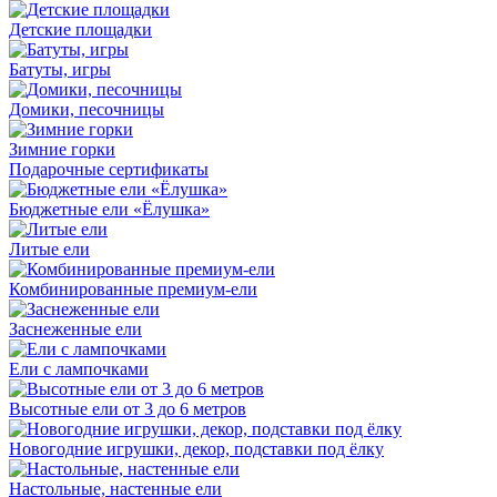
Детские площадки
Батуты, игры
Домики, песочницы
Зимние горки
Подарочные сертификаты
Бюджетные ели «Ёлушка»
Литые ели
Комбинированные премиум-ели
Заснеженные ели
Ели с лампочками
Высотные ели от 3 до 6 метров
Новогодние игрушки, декор, подставки под ёлку
Настольные, настенные ели