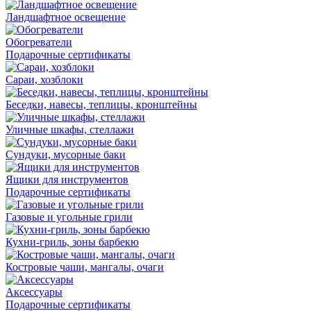
Ландшафтное освещение
Обогреватели
Подарочные сертификаты
Сараи, хозблоки
Беседки, навесы, теплицы, кронштейны
Уличные шкафы, стеллажи
Сундуки, мусорные баки
Ящики для инструментов
Подарочные сертификаты
Газовые и угольные грили
Кухни-гриль, зоны барбекю
Костровые чаши, мангалы, очаги
Аксессуары
Подарочные сертификаты