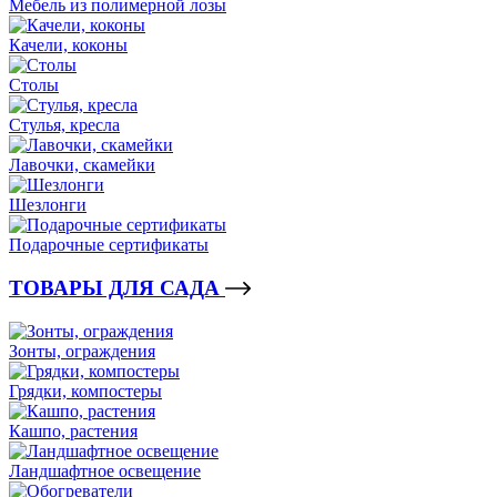
Мебель из полимерной лозы
Качели, коконы
Столы
Стулья, кресла
Лавочки, скамейки
Шезлонги
Подарочные сертификаты
ТОВАРЫ ДЛЯ САДА
Зонты, ограждения
Грядки, компостеры
Кашпо, растения
Ландшафтное освещение