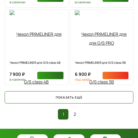
в наличии
в наличии
Чехол PRIMELINER для G/S class 4B
Чехол PRIMELINER для G/S class 3B
7 900 ₽
6 900 ₽
в наличии
под заказ
ПОКАЗАТЬ ЕЩЁ
1
2