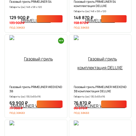
Газовый гриль PRIMELINER S4
Газовый гриль PRIMELINER S4
комплектация DELUXE
Габариты (см) 148 х 58 х 120
Габариты (см) 148 х 58 х 120
129 900 ₽
148 870 ₽
139 900 ₽
158 870 ₽
под заказ
под заказ
NEW
Газовый гриль PRIMELINER WEEKEND
Газовый гриль PRIMELINER WEEKEND
3B
3B комплектация DELUXЕ
Габариты (см) 130,5х55х116
Габариты (см) 130,5х55х116
69 900 ₽
76 870 ₽
77 900 ₽
88 870 ₽
под заказ
под заказ