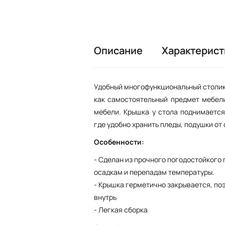
Описание
Характерист
Удобный многофункциональный столик
как самостоятельный предмет мебели
мебели. Крышка у стола поднимается
где удобно хранить пледы, подушки от
Особенности:
- Сделан из прочного погодостойкого 
осадкам и перепадам температуры.
- Крышка герметично закрывается, поэ
внутрь
- Легкая сборка