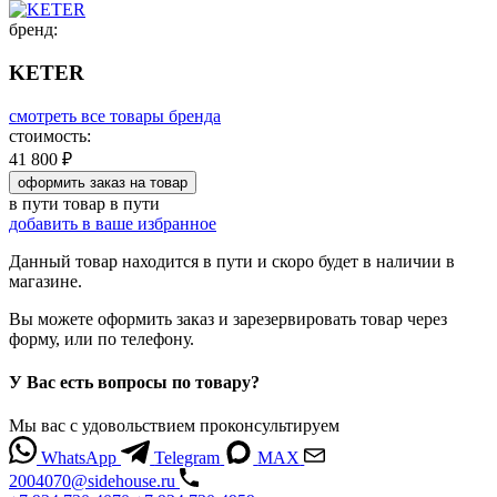
бренд:
KETER
смотреть все товары бренда
стоимость:
41 800 ₽
оформить заказ
на товар
в пути
товар в пути
добавить в ваше избранное
Данный товар находится в пути и скоро будет в наличии в
магазине.
Вы можете оформить заказ и зарезервировать товар через
форму, или по телефону.
У Вас есть вопросы по товару?
Мы вас с удовольствием проконсультируем
WhatsApp
Telegram
MAX
2004070@sidehouse.ru