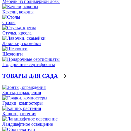
Мебель из полимерной лозы
Качели, коконы
Столы
Стулья, кресла
Лавочки, скамейки
Шезлонги
Подарочные сертификаты
ТОВАРЫ ДЛЯ САДА
Зонты, ограждения
Грядки, компостеры
Кашпо, растения
Ландшафтное освещение