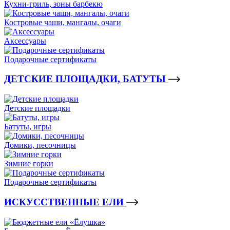
Кухни-гриль, зоны барбекю
Костровые чаши, мангалы, очаги
Аксессуары
Подарочные сертификаты
ДЕТСКИЕ ПЛОЩАДКИ, БАТУТЫ
Детские площадки
Батуты, игры
Домики, песочницы
Зимние горки
Подарочные сертификаты
ИСКУССТВЕННЫЕ ЕЛИ