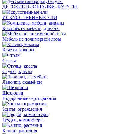
ДЕТСКИЕ ПЛОЩАДКИ, БАТУТЫ
ИСКУССТВЕННЫЕ ЕЛИ
Комплекты мебели, диваны
Мебель из полимерной лозы
Качели, коконы
Столы
Стулья, кресла
Лавочки, скамейки
Шезлонги
Подарочные сертификаты
Зонты, ограждения
Грядки, компостеры
Кашпо, растения