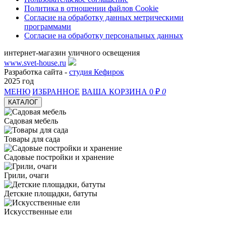
Политика в отношении файлов Cookie
Согласие на обработку данных метрическими
программами
Согласие на обработку персональных данных
интернет-магазин уличного освещения
www.svet-house.ru
Разработка сайта -
студия Кефирок
2025 год
МЕНЮ
ИЗБРАННОЕ
ВАША КОРЗИНА
0 ₽
0
КАТАЛОГ
Садовая мебель
Товары для сада
Садовые постройки и хранение
Грили, очаги
Детские площадки, батуты
Искусственные ели