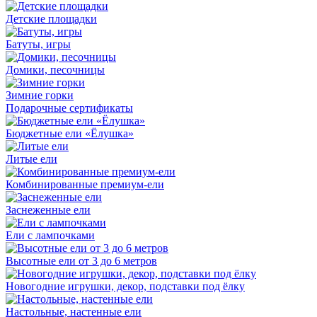
Детские площадки
Батуты, игры
Домики, песочницы
Зимние горки
Подарочные сертификаты
Бюджетные ели «Ёлушка»
Литые ели
Комбинированные премиум-ели
Заснеженные ели
Ели с лампочками
Высотные ели от 3 до 6 метров
Новогодние игрушки, декор, подставки под ёлку
Настольные, настенные ели