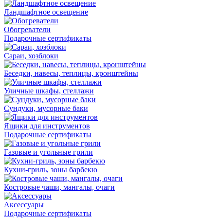
Ландшафтное освещение
Обогреватели
Подарочные сертификаты
Сараи, хозблоки
Беседки, навесы, теплицы, кронштейны
Уличные шкафы, стеллажи
Сундуки, мусорные баки
Ящики для инструментов
Подарочные сертификаты
Газовые и угольные грили
Кухни-гриль, зоны барбекю
Костровые чаши, мангалы, очаги
Аксессуары
Подарочные сертификаты