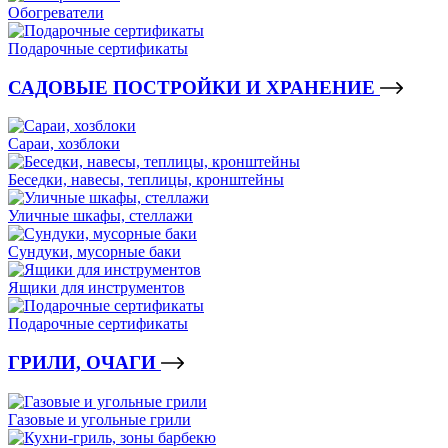
Обогреватели
Подарочные сертификаты
САДОВЫЕ ПОСТРОЙКИ И ХРАНЕНИЕ
Сараи, хозблоки
Беседки, навесы, теплицы, кронштейны
Уличные шкафы, стеллажи
Сундуки, мусорные баки
Ящики для инструментов
Подарочные сертификаты
ГРИЛИ, ОЧАГИ
Газовые и угольные грили