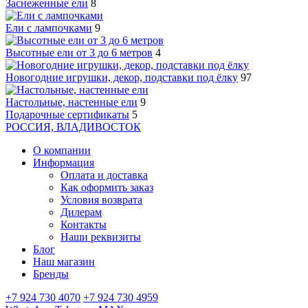
Заснеженные ели
8
Ели с лампочками
9
Высотные ели от 3 до 6 метров
4
Новогодние игрушки, декор, подставки под ёлку
97
Настольные, настенные ели
9
Подарочные сертификаты
5
РОССИЯ, ВЛАДИВОСТОК
О компании
Информация
Оплата и доставка
Как оформить заказ
Условия возврата
Дилерам
Контакты
Наши реквизиты
Блог
Наш магазин
Бренды
+7 924 730 4070
+7 924 730 4959