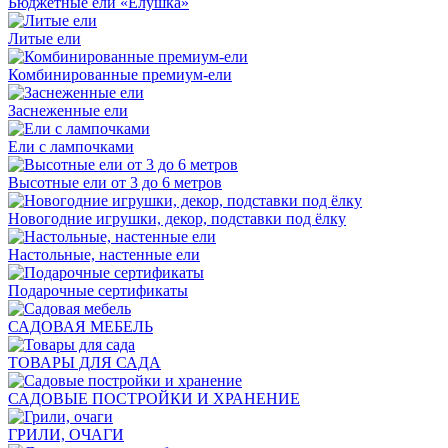
Бюджетные ели «Ёлушка»
Литые ели
Комбинированные премиум-ели
Заснеженные ели
Ели с лампочками
Высотные ели от 3 до 6 метров
Новогодние игрушки, декор, подставки под ёлку
Настольные, настенные ели
Подарочные сертификаты
САДОВАЯ МЕБЕЛЬ
ТОВАРЫ ДЛЯ САДА
САДОВЫЕ ПОСТРОЙКИ И ХРАНЕНИЕ
ГРИЛИ, ОЧАГИ