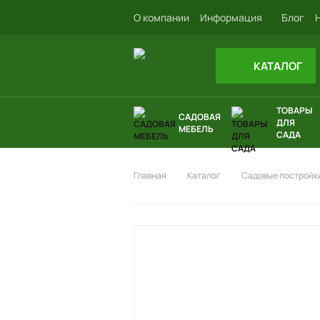
О компании
Информация
Блог
КАТАЛОГ
ТОВАРЫ
САДОВАЯ
ДЛЯ
МЕБЕЛЬ
САДА
Главная
Каталог
Садовые постройки