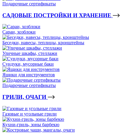
Подарочные сертификаты
САДОВЫЕ ПОСТРОЙКИ И ХРАНЕНИЕ
Сараи, хозблоки
Беседки, навесы, теплицы, кронштейны
Уличные шкафы, стеллажи
Сундуки, мусорные баки
Ящики для инструментов
Подарочные сертификаты
ГРИЛИ, ОЧАГИ
Газовые и угольные грили
Кухни-гриль, зоны барбекю