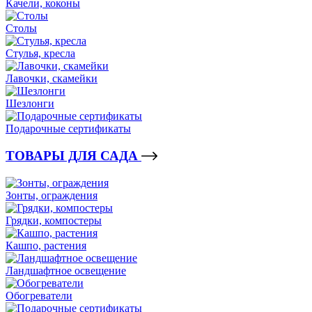
Качели, коконы
Столы
Стулья, кресла
Лавочки, скамейки
Шезлонги
Подарочные сертификаты
ТОВАРЫ ДЛЯ САДА
Зонты, ограждения
Грядки, компостеры
Кашпо, растения
Ландшафтное освещение
Обогреватели