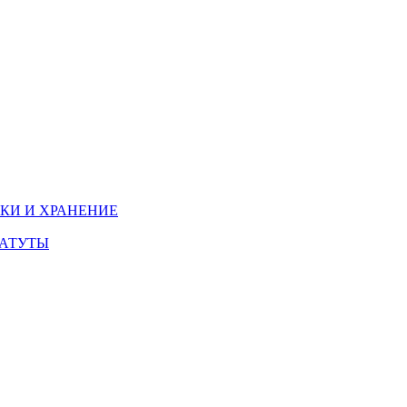
КИ И ХРАНЕНИЕ
БАТУТЫ