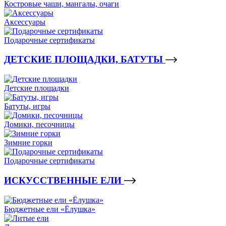
Костровые чаши, мангалы, очаги
Аксессуары
Подарочные сертификаты
ДЕТСКИЕ ПЛОЩАДКИ, БАТУТЫ
Детские площадки
Батуты, игры
Домики, песочницы
Зимние горки
Подарочные сертификаты
ИСКУССТВЕННЫЕ ЕЛИ
Бюджетные ели «Ёлушка»