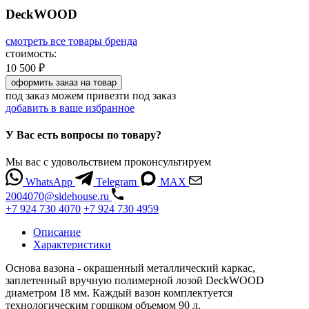
DeckWOOD
смотреть все товары бренда
стоимость:
10 500 ₽
оформить заказ
на товар
под заказ
можем привезти под заказ
добавить в ваше избранное
У Вас есть вопросы по товару?
Мы вас с удовольствием проконсультируем
WhatsApp
Telegram
MAX
2004070@sidehouse.ru
+7 924 730 4070
+7 924 730 4959
Описание
Характеристики
Основа вазона - окрашенный металлический каркас,
заплетенный вручную полимерной лозой DeckWOOD
диаметром 18 мм. Каждый вазон комплектуется
технологическим горшком объемом 90 л.