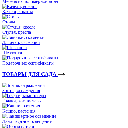
Мебель из полимерной лозы
Качели, коконы
Столы
Стулья, кресла
Лавочки, скамейки
Шезлонги
Подарочные сертификаты
ТОВАРЫ ДЛЯ САДА
Зонты, ограждения
Грядки, компостеры
Кашпо, растения
Ландшафтное освещение