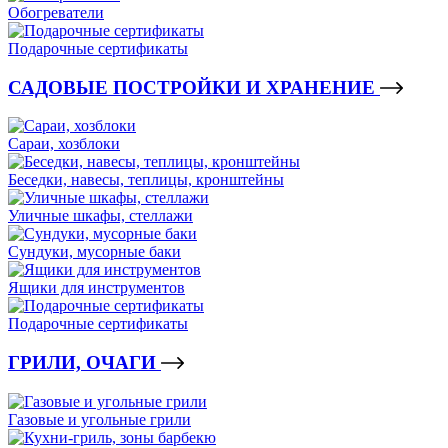
Обогреватели
Подарочные сертификаты
САДОВЫЕ ПОСТРОЙКИ И ХРАНЕНИЕ
Сараи, хозблоки
Беседки, навесы, теплицы, кронштейны
Уличные шкафы, стеллажи
Сундуки, мусорные баки
Ящики для инструментов
Подарочные сертификаты
ГРИЛИ, ОЧАГИ
Газовые и угольные грили