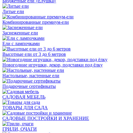
Бюджетные ели «Ёлушка»
Литые ели
Комбинированные премиум-ели
Заснеженные ели
Ели с лампочками
Высотные ели от 3 до 6 метров
Новогодние игрушки, декор, подставки под ёлку
Настольные, настенные ели
Подарочные сертификаты
САДОВАЯ МЕБЕЛЬ
ТОВАРЫ ДЛЯ САДА
САДОВЫЕ ПОСТРОЙКИ И ХРАНЕНИЕ
ГРИЛИ, ОЧАГИ