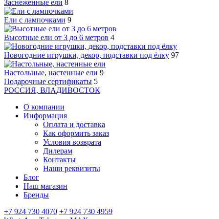
Заснеженные ели
8
Ели с лампочками
9
Высотные ели от 3 до 6 метров
4
Новогодние игрушки, декор, подставки под ёлку
97
Настольные, настенные ели
9
Подарочные сертификаты
5
РОССИЯ, ВЛАДИВОСТОК
О компании
Информация
Оплата и доставка
Как оформить заказ
Условия возврата
Дилерам
Контакты
Наши реквизиты
Блог
Наш магазин
Бренды
+7 924 730 4070
+7 924 730 4959