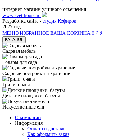
интернет-магазин уличного освещения
www.svet-house.ru
Разработка сайта -
студия Кефирок
2025 год
МЕНЮ
ИЗБРАННОЕ
ВАША КОРЗИНА
0 ₽
0
КАТАЛОГ
Садовая мебель
Товары для сада
Садовые постройки и хранение
Грили, очаги
Детские площадки, батуты
Искусственные ели
О компании
Информация
Оплата и доставка
Как оформить заказ