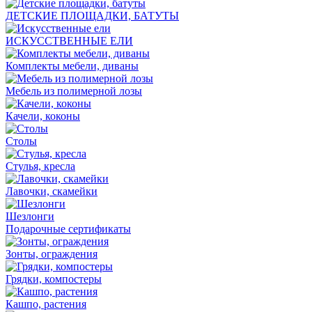
ДЕТСКИЕ ПЛОЩАДКИ, БАТУТЫ
ИСКУССТВЕННЫЕ ЕЛИ
Комплекты мебели, диваны
Мебель из полимерной лозы
Качели, коконы
Столы
Стулья, кресла
Лавочки, скамейки
Шезлонги
Подарочные сертификаты
Зонты, ограждения
Грядки, компостеры
Кашпо, растения