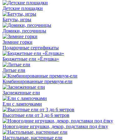
Детские площадки
Батуты, игры
Домики, песочницы
Зимние горки
Подарочные сертификаты
Бюджетные ели «Ёлушка»
Литые ели
Комбинированные премиум-ели
Заснеженные ели
Ели с лампочками
Высотные ели от 3 до 6 метров
Новогодние игрушки, декор, подставки под ёлку
Настольные, настенные ели