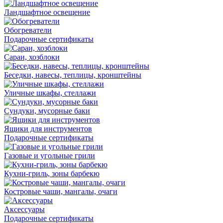
Ландшафтное освещение
Обогреватели
Подарочные сертификаты
Сараи, хозблоки
Беседки, навесы, теплицы, кронштейны
Уличные шкафы, стеллажи
Сундуки, мусорные баки
Ящики для инструментов
Подарочные сертификаты
Газовые и угольные грили
Кухни-гриль, зоны барбекю
Костровые чаши, мангалы, очаги
Аксессуары
Подарочные сертификаты