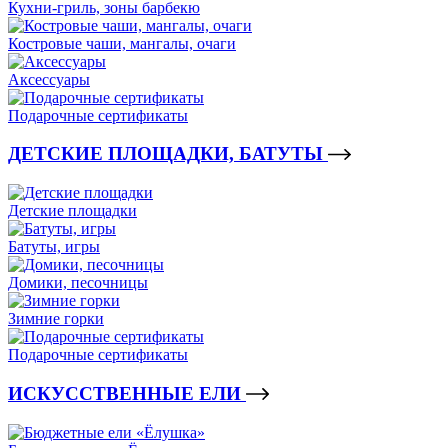
Кухни-гриль, зоны барбекю
Костровые чаши, мангалы, очаги
Аксессуары
Подарочные сертификаты
ДЕТСКИЕ ПЛОЩАДКИ, БАТУТЫ
Детские площадки
Батуты, игры
Домики, песочницы
Зимние горки
Подарочные сертификаты
ИСКУССТВЕННЫЕ ЕЛИ