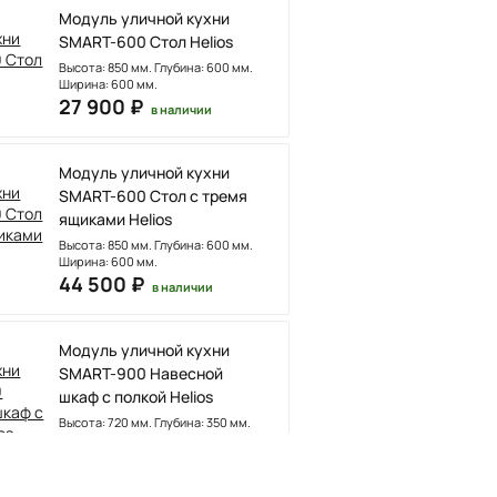
Модуль уличной кухни
SMART-600 Стол Helios
Высота: 850 мм. Глубина: 600 мм.
Ширина: 600 мм.
27 900 ₽
в наличии
Модуль уличной кухни
SMART-600 Стол с тремя
ящиками Helios
Высота: 850 мм. Глубина: 600 мм.
Ширина: 600 мм.
44 500 ₽
в наличии
Модуль уличной кухни
SMART-900 Навесной
шкаф с полкой Helios
Высота: 720 мм. Глубина: 350 мм.
Ширина: 900 мм.
25 500 ₽
в наличии