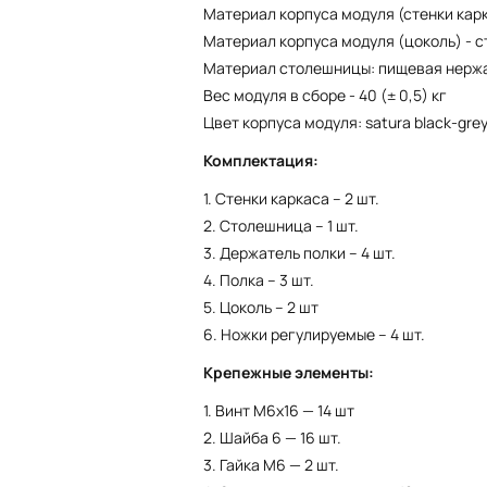
Материал корпуса модуля (стенки карк
Материал корпуса модуля (цоколь) - с
Материал столешницы: пищевая нерж
Вес модуля в сборе - 40 (± 0,5) кг
Цвет корпуса модуля: satura black-gre
Комплектация:
1. Стенки каркаса – 2 шт.
2. Столешница – 1 шт.
3. Держатель полки – 4 шт.
4. Полка – 3 шт.
5. Цоколь – 2 шт
6. Ножки регулируемые – 4 шт.
Крепежные элементы:
1. Винт М6x16 — 14 шт
2. Шайба 6 — 16 шт.
3. Гайка М6 — 2 шт.